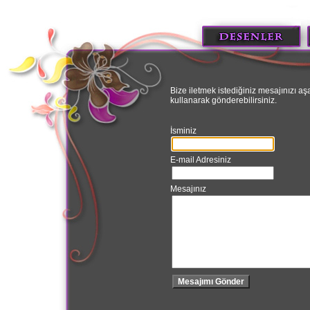
Bize iletmek istediğiniz mesajınızı a
kullanarak gönderebilirsiniz.
İsminiz
E-mail Adresiniz
Mesajınız