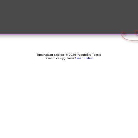
Tüm hakları saklıdır. © 2026 Yusufoğlu Tekstil
Tasarım ve uygulama
Sinan Eldem